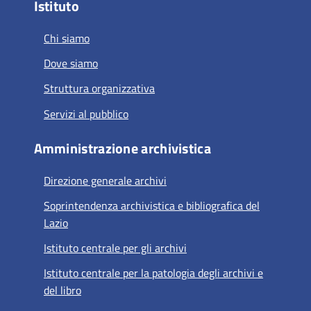
Istituto
Chi siamo
Dove siamo
Struttura organizzativa
Servizi al pubblico
Amministrazione archivistica
Direzione generale archivi
Soprintendenza archivistica e bibliografica del
Lazio
Istituto centrale per gli archivi
Istituto centrale per la patologia degli archivi e
del libro