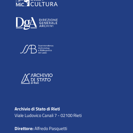
Archivio di Stato di Rieti
Viale Ludovico Canali 7 - 02100 Rieti
Direttore:
Alfredo Pasquetti