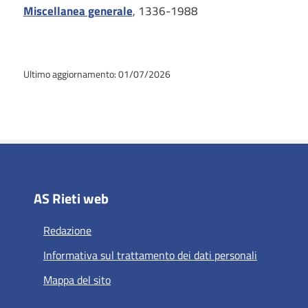
Miscellanea generale
, 1336-1988
Ultimo aggiornamento: 01/07/2026
AS Rieti web
Redazione
Informativa sul trattamento dei dati personali
Mappa del sito