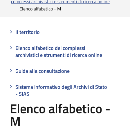
complessi archivistici e strumenti di ricerca online
Elenco alfabetico - M
Il territorio
Elenco alfabetico dei complessi
archivistici e strumenti di ricerca online
Guida alla consultazione
Sistema informativo degli Archivi di Stato
- SIAS
Elenco alfabetico -
M